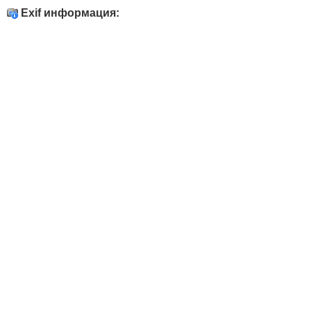
Exif информация: