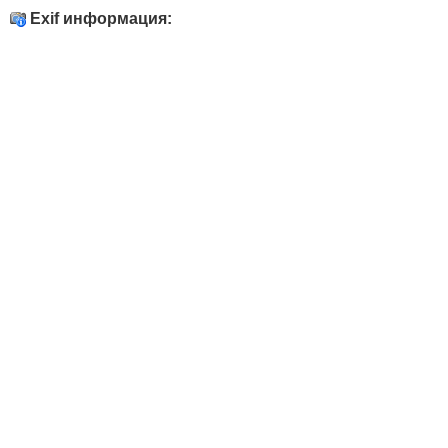
Exif информация: