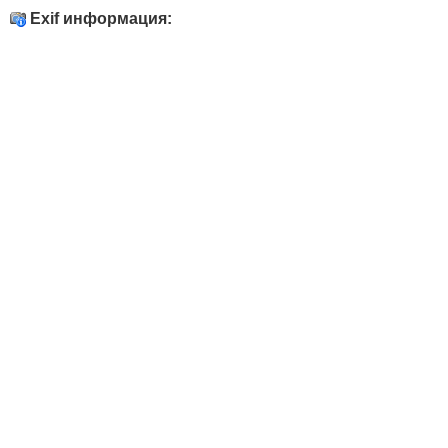
Exif информация: