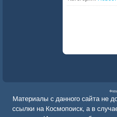
Фор
Материалы с данного сайта не д
ссылки на
Космопоиск
, а в случ