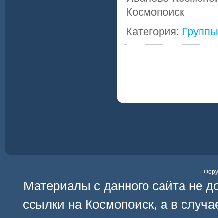
Космопоиск
Категория:
Группы
Фор
Материалы с данного сайта не д
ссылки на
Космопоиск
, а в случ