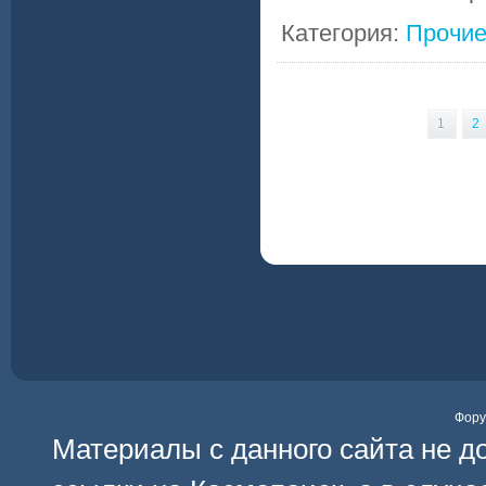
Категория:
Прочие
1
2
Фор
Материалы с данного сайта не д