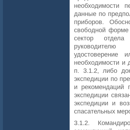
необходимости п
данные по предпо
приборов. Обосн
свободной форме 
сектор отдела
руководителю 
удостоверение 
необходимости и 
п. 3.1.2, либо д
экспедиции по пр
и рекомендаций 
экспедиции связа
экспедиции и воз
спасательных мер
3.1.2. Командир