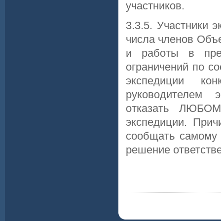
участников.
3.3.5. Участники 
числа членов Объ
и работы в пре
ограничений по с
экспедиции кон
руководителем э
отказать ЛЮБОМ
экспедиции. Прич
сообщать самому 
решение ответстве