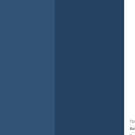
Пр
Ка