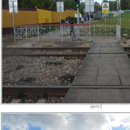
фото 1