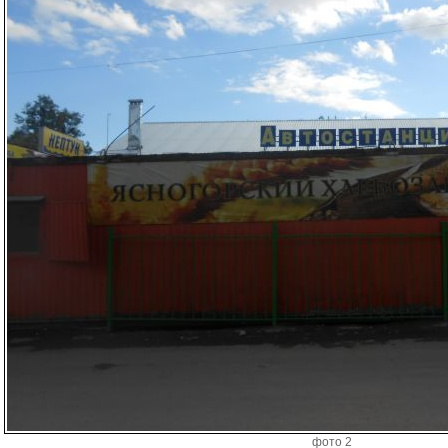
фото 2