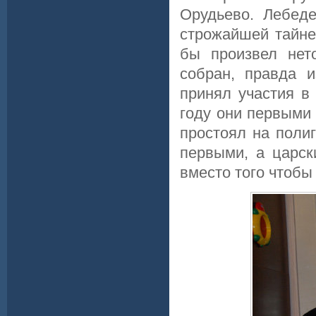
Орудьево. Лебеде
строжайшей тайне
бы произвел нет
собран, правда и
принял участия в
году они первыми 
простоял на полиг
первыми, а царск
вместо того чтобы