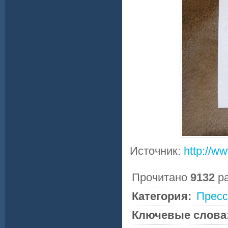
Источник:
http://ww
Прочитано
9132
р
Категория:
Пресс
Ключевые слова