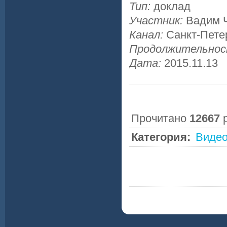
Тип:
доклад
Участник:
Вадим 
Канал:
Санкт-Пете
Продолжительно
Дата:
2015.11.13
Прочитано
12667
р
Категория:
Видео